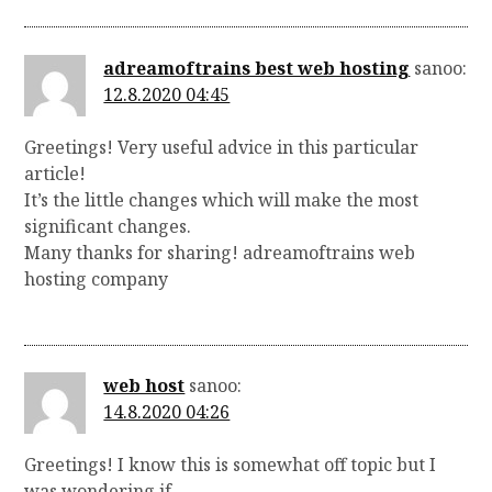
adreamoftrains best web hosting
sanoo:
12.8.2020 04:45
Greetings! Very useful advice in this particular
article!
It’s the little changes which will make the most
significant changes.
Many thanks for sharing! adreamoftrains web
hosting company
web host
sanoo:
14.8.2020 04:26
Greetings! I know this is somewhat off topic but I
was wondering if