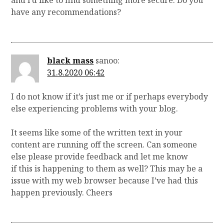
have any recommendations?
black mass
sanoo:
31.8.2020 06:42
I do not know if it’s just me or if perhaps everybody
else experiencing problems with your blog.
It seems like some of the written text in your
content are running off the screen. Can someone
else please provide feedback and let me know
if this is happening to them as well? This may be a
issue with my web browser because I’ve had this
happen previously. Cheers