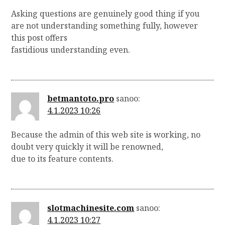
Asking questions are genuinely good thing if you
are not understanding something fully, however
this post offers
fastidious understanding even.
betmantoto.pro
sanoo:
4.1.2023 10:26
Because the admin of this web site is working, no
doubt very quickly it will be renowned,
due to its feature contents.
slotmachinesite.com
sanoo:
4.1.2023 10:27