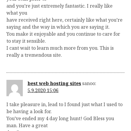
and you’re just extremely fantastic. I really like
what you
have received right here, certainly like what you’re
saying and the way in which you are saying it.
You make it enjoyable and you continue to care for
to stay it sensible.
I cant wait to learn much more from you. This is
really a tremendous site.
best web hosting sites
sanoo:
5.9.2020 15:06
I take pleasure in, lead to I found just what I used to
be having a look for.
You’ve ended my 4 day long hunt! God Bless you
man. Have a great