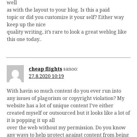
well
as with the layout to your blog. Is this a paid
topic or did you customize it your self? Either way
keep up the nice
quality writing, it’s rare to look a great weblog like
this one today..
cheap flights
sanoo:
27.8.2020 10:19
With havin so much content do you ever run into
any issues of plagorism or copyright violation? My
website has a lot of unique content I’ve either
created myself or outsourced but it looks like a lot of
it is popping it up all
over the web without my permission. Do you know
any ways to help protect against content from being