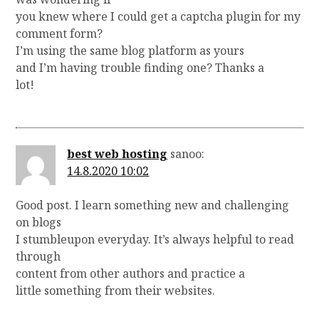
you knew where I could get a captcha plugin for my
comment form?
I’m using the same blog platform as yours
and I’m having trouble finding one? Thanks a
lot!
best web hosting
sanoo:
14.8.2020 10:02
Good post. I learn something new and challenging
on blogs
I stumbleupon everyday. It’s always helpful to read
through
content from other authors and practice a
little something from their websites.