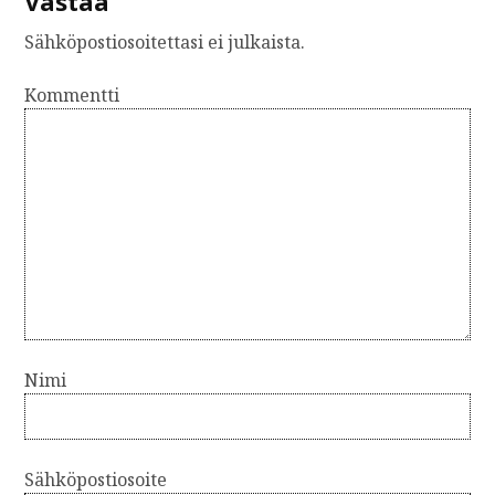
Vastaa
Sähköpostiosoitettasi ei julkaista.
Kommentti
Nimi
Sähköpostiosoite