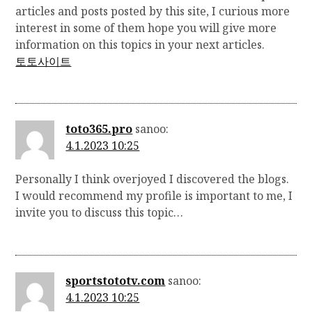
articles and posts posted by this site, I curious more
interest in some of them hope you will give more
information on this topics in your next articles.
토토사이트
toto365.pro
sanoo:
4.1.2023 10:25
Personally I think overjoyed I discovered the blogs.
I would recommend my profile is important to me, I
invite you to discuss this topic…
sportstototv.com
sanoo:
4.1.2023 10:25