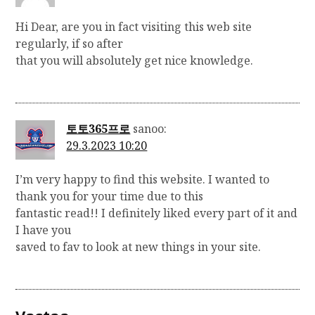
Hi Dear, are you in fact visiting this web site
regularly, if so after
that you will absolutely get nice knowledge.
토토365프로
sanoo:
29.3.2023 10:20
I’m very happy to find this website. I wanted to
thank you for your time due to this
fantastic read!! I definitely liked every part of it and
I have you
saved to fav to look at new things in your site.