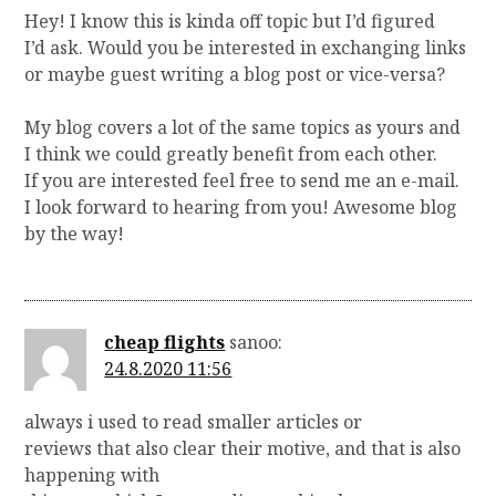
Hey! I know this is kinda off topic but I’d figured
I’d ask. Would you be interested in exchanging links
or maybe guest writing a blog post or vice-versa?
My blog covers a lot of the same topics as yours and
I think we could greatly benefit from each other.
If you are interested feel free to send me an e-mail.
I look forward to hearing from you! Awesome blog
by the way!
cheap flights
sanoo:
24.8.2020 11:56
always i used to read smaller articles or
reviews that also clear their motive, and that is also
happening with