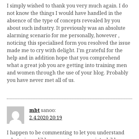
a
I simply wished to thank you very much again. I do
u
not know the things I would have handled in the
absence of the type of concepts revealed by you
s
about such industry. It previously was an absolute
alarming scenario for me personally, however ,
noticing this specialised form you resolved the issue
made me to cry with delight. I’m grateful for the
help and in addition hope that you comprehend
what a great job you are getting into training men
and women through the use of your blog. Probably
you have never met all of us.
mbt
sanoo:
2.4.2020 20:19
I happen to be commenting to let you understand