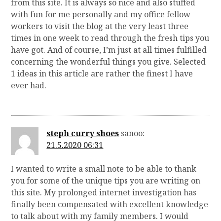
from this site. It is always so nice and also stuffed
with fun for me personally and my office fellow
workers to visit the blog at the very least three
times in one week to read through the fresh tips you
have got. And of course, I’m just at all times fulfilled
concerning the wonderful things you give. Selected
1 ideas in this article are rather the finest I have
ever had.
steph curry shoes
sanoo:
21.5.2020 06:31
I wanted to write a small note to be able to thank
you for some of the unique tips you are writing on
this site. My prolonged internet investigation has
finally been compensated with excellent knowledge
to talk about with my family members. I would