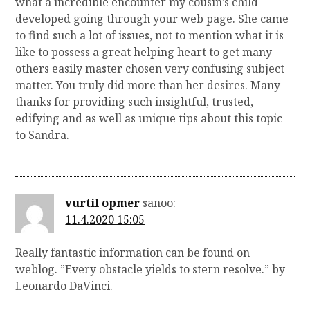
what a incredible encounter my cousin’s child
developed going through your web page. She came
to find such a lot of issues, not to mention what it is
like to possess a great helping heart to get many
others easily master chosen very confusing subject
matter. You truly did more than her desires. Many
thanks for providing such insightful, trusted,
edifying and as well as unique tips about this topic
to Sandra.
vurtil opmer
sanoo:
11.4.2020 15:05
Really fantastic information can be found on
weblog. ”Every obstacle yields to stern resolve.” by
Leonardo DaVinci.