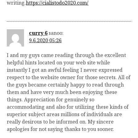
writing.
https://cialistodo2020.com/
curry 6
sanoo:
9.6.2020 05:26
I and my guys came reading through the excellent
helpful hints located on your web site while
instantly I got an awful feeling I never expressed
respect to the website owner for those secrets. All of
the guys became certainly happy to read through
them and have very much been enjoying these
things. Appreciation for genuinely so
accommodating and also for utilizing these kinds of
superior subject areas millions of individuals are
really desirous to be informed on. My sincere
apologies for not saying thanks to you sooner.