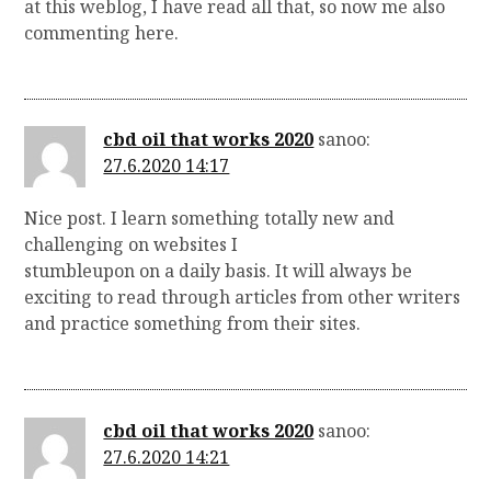
at this weblog, I have read all that, so now me also
commenting here.
cbd oil that works 2020
sanoo:
27.6.2020 14:17
Nice post. I learn something totally new and
challenging on websites I
stumbleupon on a daily basis. It will always be
exciting to read through articles from other writers
and practice something from their sites.
cbd oil that works 2020
sanoo:
27.6.2020 14:21