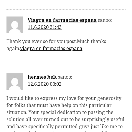
Viagra en farmacias espana
sanoo:
11.6.2020 21:43
Thank you ever so for you post.Much thanks
again.
viagra en farmacias espana
hermes belt
sanoo:
12.6.2020 00:02
I would like to express my love for your generosity
for folks that must have help on this particular
situation. Your special dedication to passing the
solution all over turned out to be surprisingly useful
and have specifically permitted guys just like me to