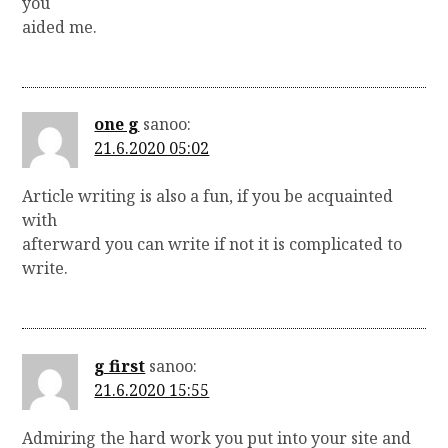
you
aided me.
one g
sanoo:
21.6.2020 05:02
Article writing is also a fun, if you be acquainted
with
afterward you can write if not it is complicated to
write.
g first
sanoo:
21.6.2020 15:55
Admiring the hard work you put into your site and