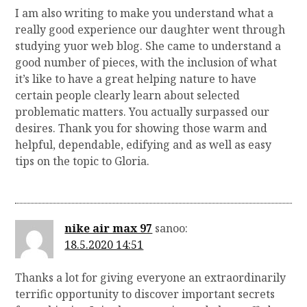
I am also writing to make you understand what a
really good experience our daughter went through
studying yuor web blog. She came to understand a
good number of pieces, with the inclusion of what
it’s like to have a great helping nature to have
certain people clearly learn about selected
problematic matters. You actually surpassed our
desires. Thank you for showing those warm and
helpful, dependable, edifying and as well as easy
tips on the topic to Gloria.
nike air max 97
sanoo:
18.5.2020 14:51
Thanks a lot for giving everyone an extraordinarily
terrific opportunity to discover important secrets