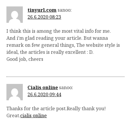
tinyurl.com
sanoo:
26.6.2020 08:23
I think this is among the most vital info for me.
And i’m glad reading your article. But wanna
remark on few general things, The website style is
ideal, the articles is really excellent : D.
Good job, cheers
Cialis online
sanoo:
26.6.2020 09:44
Thanks for the article post.Really thank you!
Great.
cialis online