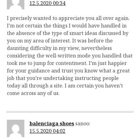
12.5.2020 00:34
I precisely wanted to appreciate you all over again.
I’m not certain the things I would have handled in
the absence of the type of smart ideas discussed by
you on my area of interest. It was before the
daunting difficulty in my view, nevertheless
considering the well-written mode you handled that
took me to jump for contentment. I’m just happier
for your guidance and trust you know what a great
job that you’re undertaking instructing people
today all through a site. I am certain you haven’t
come across any of us.
balenciaga shoes
sanoo:
15.5.2020 04:02