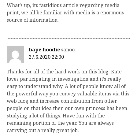
What’s up, its fastidious article regarding media
print, we all be familiar with media is a enormous
source of information.
bape hoodie
sanoo:
27.6.2020 22:00
Thanks for all of the hard work on this blog. Kate
loves participating in investigation and it’s really
easy to understand why. A lot of people know all of
the powerful way you convey valuable items via this
web blog and increase contribution from other
people on that idea then our own princess has been
studying a lot of things. Have fun with the
remaining portion of the year. You are always
carrying out a really great job.