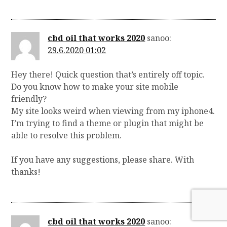
cbd oil that works 2020
sanoo:
29.6.2020 01:02
Hey there! Quick question that’s entirely off topic.
Do you know how to make your site mobile
friendly?
My site looks weird when viewing from my iphone4.
I’m trying to find a theme or plugin that might be
able to resolve this problem.
If you have any suggestions, please share. With
thanks!
cbd oil that works 2020
sanoo: