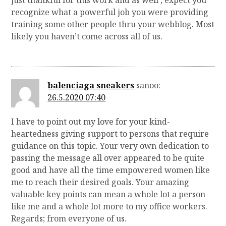
recognize what a powerful job you were providing
training some other people thru your webblog. Most
likely you haven’t come across all of us.
balenciaga sneakers
sanoo:
26.5.2020 07:40
I have to point out my love for your kind-
heartedness giving support to persons that require
guidance on this topic. Your very own dedication to
passing the message all over appeared to be quite
good and have all the time empowered women like
me to reach their desired goals. Your amazing
valuable key points can mean a whole lot a person
like me and a whole lot more to my office workers.
Regards; from everyone of us.