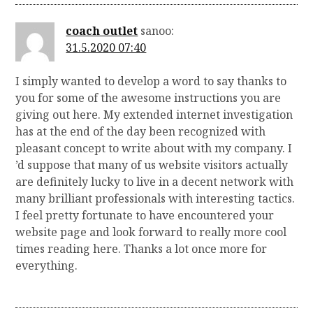
coach outlet
sanoo:
31.5.2020 07:40
I simply wanted to develop a word to say thanks to
you for some of the awesome instructions you are
giving out here. My extended internet investigation
has at the end of the day been recognized with
pleasant concept to write about with my company. I
’d suppose that many of us website visitors actually
are definitely lucky to live in a decent network with
many brilliant professionals with interesting tactics.
I feel pretty fortunate to have encountered your
website page and look forward to really more cool
times reading here. Thanks a lot once more for
everything.