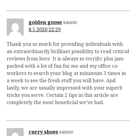
golden goose
sanoo:
8.5.2020 22:29
Thank you so much for providing individuals with
an extraordinarily brilliant possiblity to read critical
reviews from here. It is always so terrific plus jam-
packed with a lot of fun for me and my office co-
workers to search your blog at minimum 3 times in
a week to see the fresh stuff you will have. And
lastly, we are usually impressed with your superb
tricks you serve. Certain 2 tips in this article are
completely the most beneficial we’ve had.
curry shoes
sanoo: