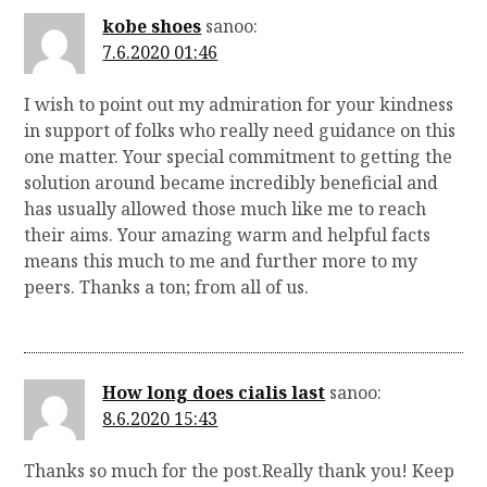
kobe shoes
sanoo:
7.6.2020 01:46
I wish to point out my admiration for your kindness
in support of folks who really need guidance on this
one matter. Your special commitment to getting the
solution around became incredibly beneficial and
has usually allowed those much like me to reach
their aims. Your amazing warm and helpful facts
means this much to me and further more to my
peers. Thanks a ton; from all of us.
How long does cialis last
sanoo:
8.6.2020 15:43
Thanks so much for the post.Really thank you! Keep