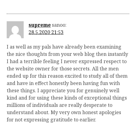
supreme
sanoo:
28.5.2020 21:53
I as well as my pals have already been examining
the nice thoughts from your web blog then instantly
I had a terrible feeling I never expressed respect to
the website owner for those secrets. All the men
ended up for this reason excited to study all of them
and have in effect honestly been having fun with
these things. I appreciate you for genuinely well
kind and for using these kinds of exceptional things
millions of individuals are really desperate to
understand about. My very own honest apologies
for not expressing gratitude to earlier.