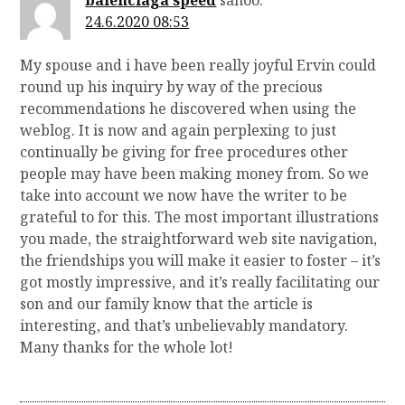
balenciaga speed
sanoo:
24.6.2020 08:53
My spouse and i have been really joyful Ervin could
round up his inquiry by way of the precious
recommendations he discovered when using the
weblog. It is now and again perplexing to just
continually be giving for free procedures other
people may have been making money from. So we
take into account we now have the writer to be
grateful to for this. The most important illustrations
you made, the straightforward web site navigation,
the friendships you will make it easier to foster – it’s
got mostly impressive, and it’s really facilitating our
son and our family know that the article is
interesting, and that’s unbelievably mandatory.
Many thanks for the whole lot!