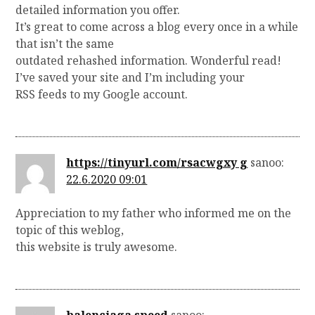
detailed information you offer.
It’s great to come across a blog every once in a while
that isn’t the same
outdated rehashed information. Wonderful read!
I’ve saved your site and I’m including your
RSS feeds to my Google account.
https://tinyurl.com/rsacwgxy g
sanoo:
22.6.2020 09:01
Appreciation to my father who informed me on the
topic of this weblog,
this website is truly awesome.