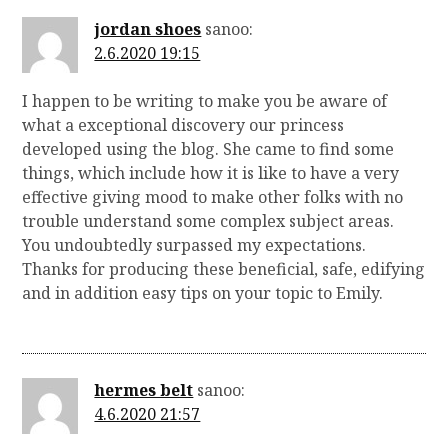
jordan shoes
sanoo:
2.6.2020 19:15
I happen to be writing to make you be aware of
what a exceptional discovery our princess
developed using the blog. She came to find some
things, which include how it is like to have a very
effective giving mood to make other folks with no
trouble understand some complex subject areas.
You undoubtedly surpassed my expectations.
Thanks for producing these beneficial, safe, edifying
and in addition easy tips on your topic to Emily.
hermes belt
sanoo:
4.6.2020 21:57