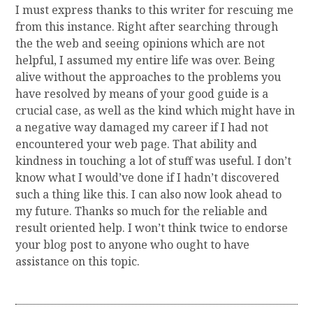
I must express thanks to this writer for rescuing me
from this instance. Right after searching through
the the web and seeing opinions which are not
helpful, I assumed my entire life was over. Being
alive without the approaches to the problems you
have resolved by means of your good guide is a
crucial case, as well as the kind which might have in
a negative way damaged my career if I had not
encountered your web page. That ability and
kindness in touching a lot of stuff was useful. I don’t
know what I would’ve done if I hadn’t discovered
such a thing like this. I can also now look ahead to
my future. Thanks so much for the reliable and
result oriented help. I won’t think twice to endorse
your blog post to anyone who ought to have
assistance on this topic.